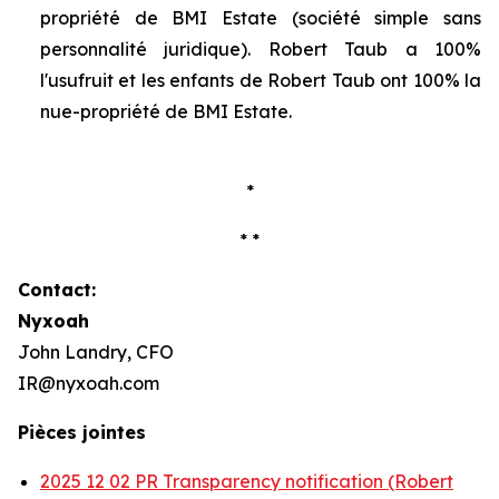
propriété de BMI Estate (société simple sans
personnalité juridique). Robert Taub a 100%
l'usufruit et les enfants de Robert Taub ont 100% la
nue-propriété de BMI Estate.
*
* *
Contact:
Nyxoah
John Landry, CFO
IR@nyxoah.com
Pièces jointes
2025 12 02 PR Transparency notification (Robert