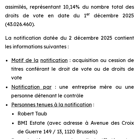
assimilés, représentant 10,14% du nombre total des
er
droits de vote en date du 1
décembre 2025
(43.026.460).
La notification datée du 2 décembre 2025 contient
les informations suivantes :
Motif de la
notification
: acquisition ou cession de
titres conférant le droit de vote ou de droits de
vote
Notification par
: une entreprise mère ou une
personne détenant le contrôle
Personnes tenues à la notification
:
Robert Taub
BMI Estate (avec adresse à Avenue des Croix
de Guerre 149 / 13, 1120 Brussels)