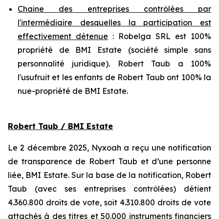
Chaine des entreprises contrôlées par
l'intermédiaire desquelles la participation est
effectivement détenue
: Robelga SRL est 100%
propriété de BMI Estate (société simple sans
personnalité juridique). Robert Taub a 100%
l'usufruit et les enfants de Robert Taub ont 100% la
nue-propriété de BMI Estate.
Robert Taub / BMI Estate
Le 2 décembre 2025, Nyxoah a reçu une notification
de transparence de Robert Taub et d’une personne
liée, BMI Estate. Sur la base de la notification, Robert
Taub (avec ses entreprises contrôlées) détient
4.360.800 droits de vote, soit 4.310.800 droits de vote
attachés à des titres et 50.000 instruments financiers