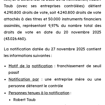
Taub (avec ses entreprises contrôlées) détient
4.290.800 droits de vote, soit 4.240.800 droits de vote
attachés à des titres et 50.000 instruments financiers
assimilés, représentant 9,97% du nombre total des
droits de vote en date du 20 novembre 2025
(43.026.460).
La notification datée du 27 novembre 2025 contient
les informations suivantes :
Motif de la
notification
: franchissement de seuil
passif
Notification par
: une entreprise mère ou une
personne détenant le contrôle
Personnes tenues à la notification
:
Robert Taub