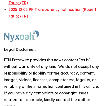
Taub) (FR)
2025 12 02 PR Transparency notification (Robert
Taub) (FR)
Legal Disclaimer:
EIN Presswire provides this news content "as is"
without warranty of any kind. We do not accept any
responsibility or liability for the accuracy, content,
images, videos, licenses, completeness, legality, or
reliability of the information contained in this article.
If you have any complaints or copyright issues
related to this article, kindly contact the author