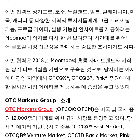
이번 협력은 싱가포르, 호주, 뉴질랜드, 일본, 말레이시아, 미
국, 캐나다 등 다양한 지역의 투자자들에게 고급 트레이딩
기능, 프로급 데이터, 실행 가능한 인사이트를 제공하려는
Moomoo의 의지를 다시 한 번 보여준다. 시간대를 뛰어넘
어 글로벌 시장 접근성을 확대하는 중요한 조치이기도 하다.
이번 협력은 2018년 Moomoo의 홍콩 자매 브랜드와 시작
된 장기 파트너십을 기반으로 구축된 것으로, 당시에는 아시
아·태평양 지역에서 OTCQX®, OTCQB®, Pink® 증권에 대
한 실시간 시장 데이터를 제공하는 데 중점을 두고 있었다.
OTC Markets Group
소개
OTC Markets Group
(OTCQX: OTCM)은 미국 및 국제 증
권 12,000종의 거래를 위한 규제 시장을 운영하고 있다. 당
사의 데이터 기반 공시 기준은 OTCQX® Best Market,
OTCQB® Venture Market, OTCID Basic Market, Pink