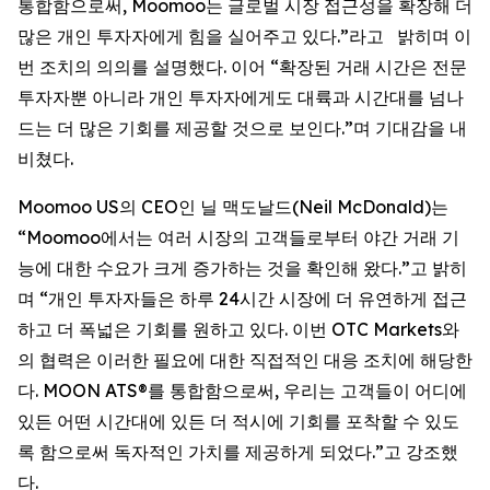
통합함으로써, Moomoo는 글로벌 시장 접근성을 확장해 더
많은 개인 투자자에게 힘을 실어주고 있다.”라고 밝히며 이
번 조치의 의의를 설명했다. 이어 “확장된 거래 시간은 전문
투자자뿐 아니라 개인 투자자에게도 대륙과 시간대를 넘나
드는 더 많은 기회를 제공할 것으로 보인다.”며 기대감을 내
비쳤다.
Moomoo US의 CEO인 닐 맥도날드(Neil McDonald)는
“Moomoo에서는 여러 시장의 고객들로부터 야간 거래 기
능에 대한 수요가 크게 증가하는 것을 확인해 왔다.”고 밝히
며 “개인 투자자들은 하루 24시간 시장에 더 유연하게 접근
하고 더 폭넓은 기회를 원하고 있다. 이번 OTC Markets와
의 협력은 이러한 필요에 대한 직접적인 대응 조치에 해당한
다. MOON ATS®를 통합함으로써, 우리는 고객들이 어디에
있든 어떤 시간대에 있든 더 적시에 기회를 포착할 수 있도
록 함으로써 독자적인 가치를 제공하게 되었다.”고 강조했
다.