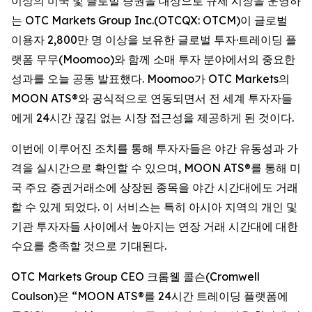
이상의 미국 및 글로벌 증권을 대상으로 규제 시장을 운영하
는 OTC Markets Group Inc.(OTCQX: OTCM)이 글로벌
이용자 2,800만 명 이상을 보유한 글로벌 투자·트레이딩 플
랫폼 무무(Moomoo)와 함께 소매 투자 분야에서의 중요한
성과를 오늘 공동 발표했다. Moomoo가 OTC Markets의
MOON ATS®와 공식적으로 연동되면서 전 세계 투자자들
에게 24시간 끊김 없는 시장 접근성을 제공하게 된 것이다.
이번에 이루어진 조치를 통해 투자자들은 야간 유동성과 가
격을 실시간으로 확인할 수 있으며, MOON ATS®를 통해 미
국 주요 증권거래소에 상장된 종목을 야간 시간대에도 거래
할 수 있게 되었다. 이 서비스는 특히 아시아 지역의 개인 및
기관 투자자들 사이에서 높아지는 연장 거래 시간대에 대한
수요를 충족할 것으로 기대된다.
OTC Markets Group CEO 크롬웰 콜슨(Cromwell
Coulson)은 “MOON ATS®를 24시간 트레이딩 플랫폼에