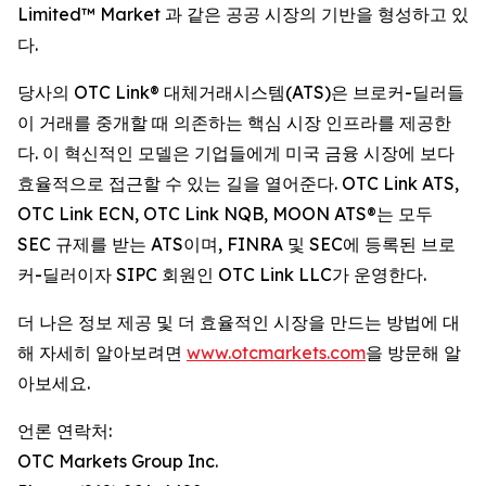
Limited™ Market 과 같은 공공 시장의 기반을 형성하고 있
다.
당사의 OTC Link® 대체거래시스템(ATS)은 브로커-딜러들
이 거래를 중개할 때 의존하는 핵심 시장 인프라를 제공한
다. 이 혁신적인 모델은 기업들에게 미국 금융 시장에 보다
효율적으로 접근할 수 있는 길을 열어준다. OTC Link ATS,
OTC Link ECN, OTC Link NQB, MOON ATS®는 모두
SEC 규제를 받는 ATS이며, FINRA 및 SEC에 등록된 브로
커-딜러이자 SIPC 회원인 OTC Link LLC가 운영한다.
더 나은 정보 제공 및 더 효율적인 시장을 만드는 방법에 대
해 자세히 알아보려면
www.otcmarkets.com
을 방문해 알
아보세요.
언론 연락처:
OTC Markets Group Inc.