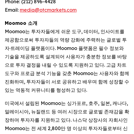
Phone: (212) 896-4428
Email:
media@otcmarkets.com
Moomoo 소개
Moomoo는 투자자들에게 쉬운 도구, 데이터, 인사이트를
제공함으로써 투자자들의 역량 강화에 주력하는 글로벌 투
자·트레이딩 플랫폼이다. Moomoo 플랫폼은 필수 정보와
기술을 제공하도록 설계되어 사용자가 충분한 정보를 바탕
으로 투자 결정을 내릴 수 있도록 지원하고 있다. 고급 차트
도구와 프로급 분석 기능을 갖춘 Moomoo는 사용자와 함께
진화하며, 투자자들이 서로 공유하고 배우며 함께 성장할 수
있는 역동적 커뮤니티를 형성하고 있다.
미국에서 설립된 Moomoo는 싱가포르, 호주, 일본, 캐나다,
말레이시아, 뉴질랜드 등 여러 시장으로 글로벌 존재감을 확
장하며 투자자를 지원하고 있다. 나스닥 상장사의 자회사인
Moomoo는 전 세계 2,800만 명 이상의 투자자들로부터 신