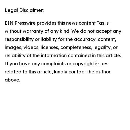
Legal Disclaimer:
EIN Presswire provides this news content "as is"
without warranty of any kind. We do not accept any
responsibility or liability for the accuracy, content,
images, videos, licenses, completeness, legality, or
reliability of the information contained in this article.
If you have any complaints or copyright issues
related to this article, kindly contact the author
above.