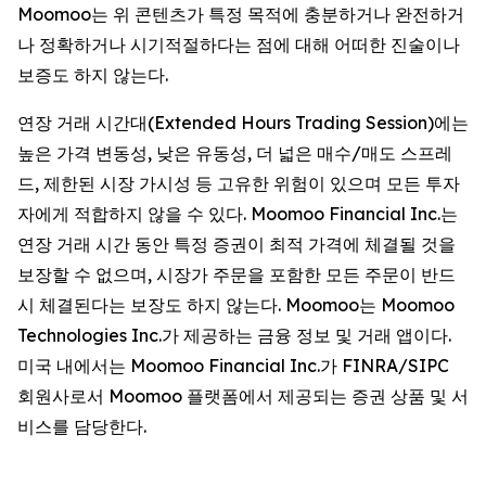
Moomoo는 위 콘텐츠가 특정 목적에 충분하거나 완전하거
나 정확하거나 시기적절하다는 점에 대해 어떠한 진술이나
보증도 하지 않는다.
연장 거래 시간대(Extended Hours Trading Session)에는
높은 가격 변동성, 낮은 유동성, 더 넓은 매수/매도 스프레
드, 제한된 시장 가시성 등 고유한 위험이 있으며 모든 투자
자에게 적합하지 않을 수 있다. Moomoo Financial Inc.는
연장 거래 시간 동안 특정 증권이 최적 가격에 체결될 것을
보장할 수 없으며, 시장가 주문을 포함한 모든 주문이 반드
시 체결된다는 보장도 하지 않는다. Moomoo는 Moomoo
Technologies Inc.가 제공하는 금융 정보 및 거래 앱이다.
미국 내에서는 Moomoo Financial Inc.가 FINRA/SIPC
회원사로서 Moomoo 플랫폼에서 제공되는 증권 상품 및 서
비스를 담당한다.