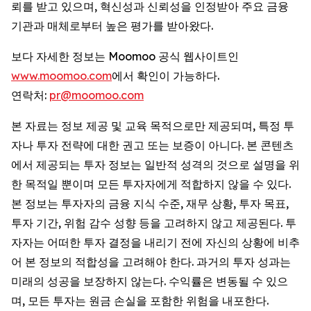
뢰를 받고 있으며, 혁신성과 신뢰성을 인정받아 주요 금융
기관과 매체로부터 높은 평가를 받아왔다.
보다 자세한 정보는 Moomoo 공식 웹사이트인
www.moomoo.com
에서 확인이 가능하다.
연락처:
pr@moomoo.com
본 자료는 정보 제공 및 교육 목적으로만 제공되며, 특정 투
자나 투자 전략에 대한 권고 또는 보증이 아니다. 본 콘텐츠
에서 제공되는 투자 정보는 일반적 성격의 것으로 설명을 위
한 목적일 뿐이며 모든 투자자에게 적합하지 않을 수 있다.
본 정보는 투자자의 금융 지식 수준, 재무 상황, 투자 목표,
투자 기간, 위험 감수 성향 등을 고려하지 않고 제공된다. 투
자자는 어떠한 투자 결정을 내리기 전에 자신의 상황에 비추
어 본 정보의 적합성을 고려해야 한다. 과거의 투자 성과는
미래의 성공을 보장하지 않는다. 수익률은 변동될 수 있으
며, 모든 투자는 원금 손실을 포함한 위험을 내포한다.