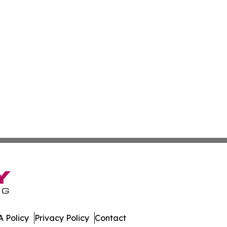
 Policy
Privacy Policy
Contact